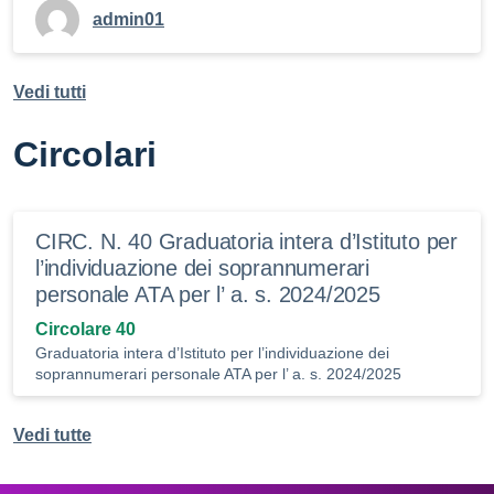
admin01
Vedi tutti
Circolari
CIRC. N. 40 Graduatoria intera d’Istituto per
l’individuazione dei soprannumerari
personale ATA per l’ a. s. 2024/2025
Circolare 40
Graduatoria intera d’Istituto per l’individuazione dei
soprannumerari personale ATA per l’ a. s. 2024/2025
Vedi tutte