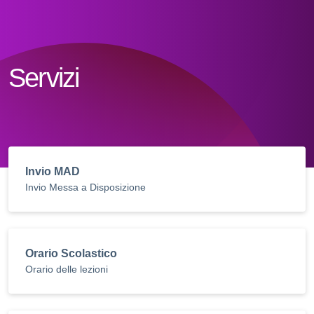
Servizi
Invio MAD
Invio Messa a Disposizione
Orario Scolastico
Orario delle lezioni