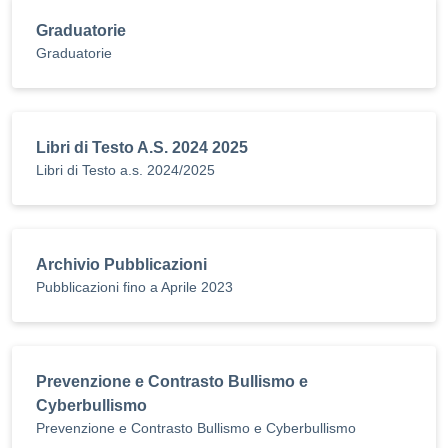
Graduatorie
Graduatorie
Libri di Testo A.S. 2024 2025
Libri di Testo a.s. 2024/2025
Archivio Pubblicazioni
Pubblicazioni fino a Aprile 2023
Prevenzione e Contrasto Bullismo e
Cyberbullismo
Prevenzione e Contrasto Bullismo e Cyberbullismo