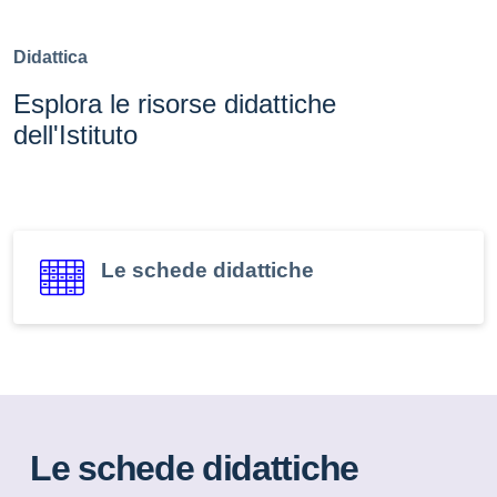
Didattica
Esplora le risorse didattiche
dell'Istituto
Le schede didattiche
Le schede didattiche