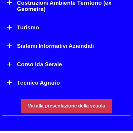
Costruzioni Ambiente Territorio (ex
Geometra)
Turismo
Sistemi Informativi Aziendali
Corso Ida Serale
Tecnico Agrario
Vai alla presentazione della scuola