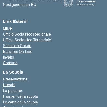
"G. FILANGIERI"
Trebisacce (CS)
Link Esterni
MIUR
Ufficio Scolastico Regionale
Ufficio Scolastico Territoriale
Scuola in Chiaro
Iscrizioni On Line
Invalsi
Comune
La Scuola
Presentazione
I luoghi
Le persone
I numeri della scuola
Le carte della scuola