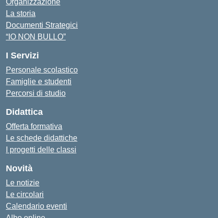
Organizzazione
La storia
Documenti Strategici
“IO NON BULLO”
I Servizi
Personale scolastico
Famiglie e studenti
Percorsi di studio
Didattica
Offerta formativa
Le schede didattiche
I progetti delle classi
Novità
Le notizie
Le circolari
Calendario eventi
Albo online