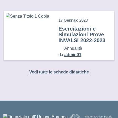
17 Gennaio 2023
Esercitazioni e
Simulazioni Prove
INVALSI 2022-2023
Annualità
da
admin01
Vedi tutte le schede didattiche
Istituto Tecnico Statale