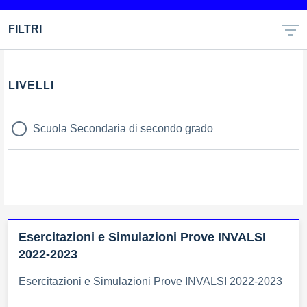
FILTRI
LIVELLI
Scuola Secondaria di secondo grado
Esercitazioni e Simulazioni Prove INVALSI
2022-2023
Esercitazioni e Simulazioni Prove INVALSI 2022-2023