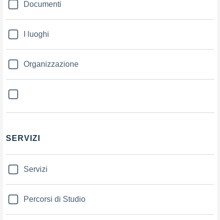
Documenti
I luoghi
Organizzazione
SERVIZI
Servizi
Percorsi di Studio