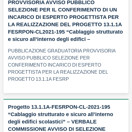
PROVVISORIA AVVISO PUBBLICO
SELEZIONE PER IL CONFERIMENTO DI UN
INCARICO DI ESPERTO PROGETTISTA PER
LA REALIZZAZIONE DEL PROGETTO 13.1.1A
FESRPON-CL2021-195 “Cablaggio strutturato
e sicuro all’interno degli edifici –
PUBBLICAZIONE GRADUATORIA PROVVISORIA
AVVISO PUBBLICO SELEZIONE PER
CONFERIMENTO INCARICO DI ESPERTO
PROGETTISTA PER LA REALIZZAZIONE DEL
PROGETTO 13.1.1A FESRP
Progetto 13.1.1A-FESRPON-CL-2021-195
“Cablaggio strutturato e sicuro all’interno
degli edifici scolastici” – VERBALE
COMMISSIONE AVVISO DI SELEZIONE