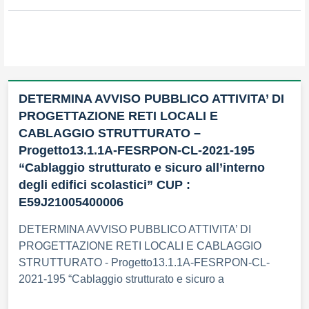
DETERMINA AVVISO PUBBLICO ATTIVITA’ DI
PROGETTAZIONE RETI LOCALI E
CABLAGGIO STRUTTURATO –
Progetto13.1.1A-FESRPON-CL-2021-195
“Cablaggio strutturato e sicuro all’interno
degli edifici scolastici” CUP :
E59J21005400006
DETERMINA AVVISO PUBBLICO ATTIVITA’ DI
PROGETTAZIONE RETI LOCALI E CABLAGGIO
STRUTTURATO - Progetto13.1.1A-FESRPON-CL-
2021-195 “Cablaggio strutturato e sicuro a