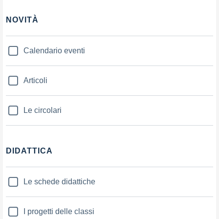
NOVITÀ
Calendario eventi
Articoli
Le circolari
DIDATTICA
Le schede didattiche
I progetti delle classi