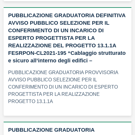
PUBBLICAZIONE GRADUATORIA DEFINITIVA
AVVISO PUBBLICO SELEZIONE PER IL
CONFERIMENTO DI UN INCARICO DI
ESPERTO PROGETTISTA PER LA
REALIZZAZIONE DEL PROGETTO 13.1.1A
FESRPON-CL2021-195 “Cablaggio strutturato
e sicuro all’interno degli edifici –
PUBBLICAZIONE GRADUATORIA PROVVISORIA
AVVISO PUBBLICO SELEZIONE PER IL
CONFERIMENTO DI UN INCARICO DI ESPERTO
PROGETTISTA PER LA REALIZZAZIONE
PROGETTO 13.1.1A
PUBBLICAZIONE GRADUATORIA