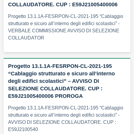
COLLAUDATORE. CUP : E59J21005400006
Progetto 13.1.1A-FESRPON-CL-2021-195 “Cablaggio
strutturato e sicuro all’interno degli edifici scolastici” -
VERBALE COMMISSIONE AVVISO DI SELEZIONE
COLLAUDATOR
Progetto 13.1.1A-FESRPON-CL-2021-195
“Cablaggio strutturato e sicuro all’interno
degli edifici scolastici” – AVVISO DI
SELEZIONE COLLAUDATORE. CUP :
E59J21005400006 PROROGA
Progetto 13.1.1A-FESRPON-CL-2021-195 “Cablaggio
strutturato e sicuro all’interno degli edifici scolastici” -
AVVISO DI SELEZIONE COLLAUDATORE. CUP :
E59J2100540