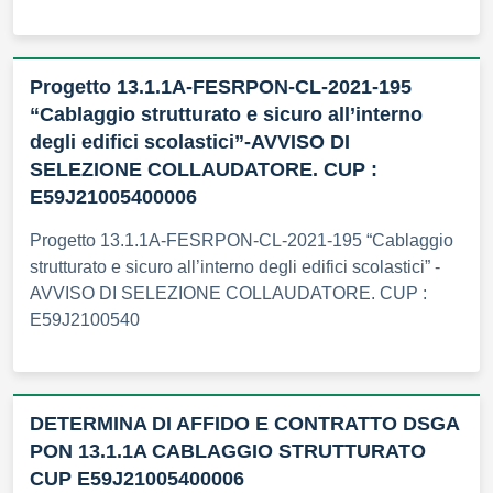
Progetto 13.1.1A-FESRPON-CL-2021-195
“Cablaggio strutturato e sicuro all’interno
degli edifici scolastici”-AVVISO DI
SELEZIONE COLLAUDATORE. CUP :
E59J21005400006
Progetto 13.1.1A-FESRPON-CL-2021-195 “Cablaggio
strutturato e sicuro all’interno degli edifici scolastici” -
AVVISO DI SELEZIONE COLLAUDATORE. CUP :
E59J2100540
DETERMINA DI AFFIDO E CONTRATTO DSGA
PON 13.1.1A CABLAGGIO STRUTTURATO
CUP E59J21005400006