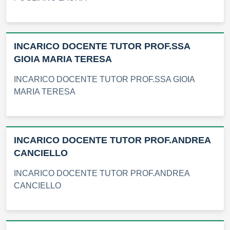
INCARICO DOCENTE TUTOR PROF.SSA
GIOIA MARIA TERESA
INCARICO DOCENTE TUTOR PROF.SSA GIOIA
MARIA TERESA
INCARICO DOCENTE TUTOR PROF.ANDREA
CANCIELLO
INCARICO DOCENTE TUTOR PROF.ANDREA
CANCIELLO