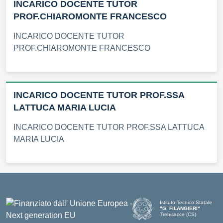
INCARICO DOCENTE TUTOR
PROF.CHIAROMONTE FRANCESCO
INCARICO DOCENTE TUTOR
PROF.CHIAROMONTE FRANCESCO
INCARICO DOCENTE TUTOR PROF.SSA
LATTUCA MARIA LUCIA
INCARICO DOCENTE TUTOR PROF.SSA LATTUCA
MARIA LUCIA
Istituto Tecnico Statale
"G. FILANGIERI"
Trebisacce (CS)