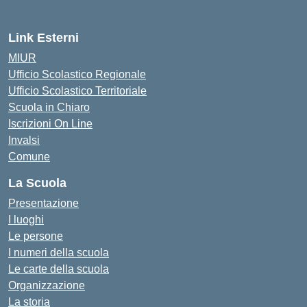
Link Esterni
MIUR
Ufficio Scolastico Regionale
Ufficio Scolastico Territoriale
Scuola in Chiaro
Iscrizioni On Line
Invalsi
Comune
La Scuola
Presentazione
I luoghi
Le persone
I numeri della scuola
Le carte della scuola
Organizzazione
La storia