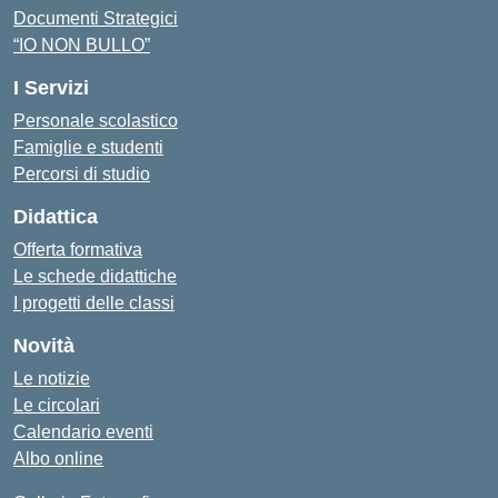
Documenti Strategici
“IO NON BULLO”
I Servizi
Personale scolastico
Famiglie e studenti
Percorsi di studio
Didattica
Offerta formativa
Le schede didattiche
I progetti delle classi
Novità
Le notizie
Le circolari
Calendario eventi
Albo online