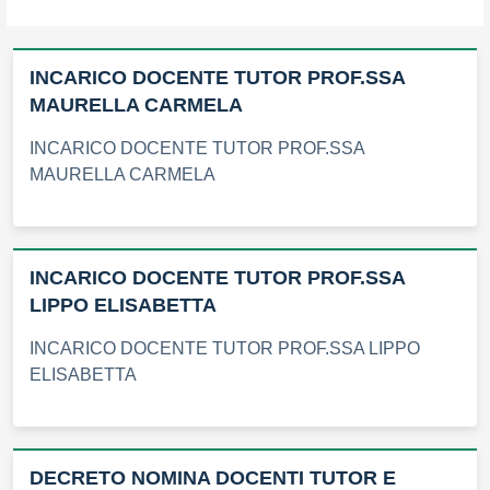
INCARICO DOCENTE TUTOR PROF.SSA
MAURELLA CARMELA
INCARICO DOCENTE TUTOR PROF.SSA
MAURELLA CARMELA
INCARICO DOCENTE TUTOR PROF.SSA
LIPPO ELISABETTA
INCARICO DOCENTE TUTOR PROF.SSA LIPPO
ELISABETTA
DECRETO NOMINA DOCENTI TUTOR E