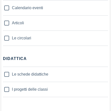
Calendario eventi
Articoli
Le circolari
DIDATTICA
Le schede didattiche
I progetti delle classi