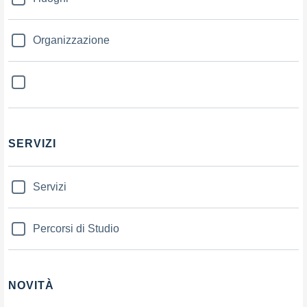
Organizzazione
SERVIZI
Servizi
Percorsi di Studio
NOVITÀ