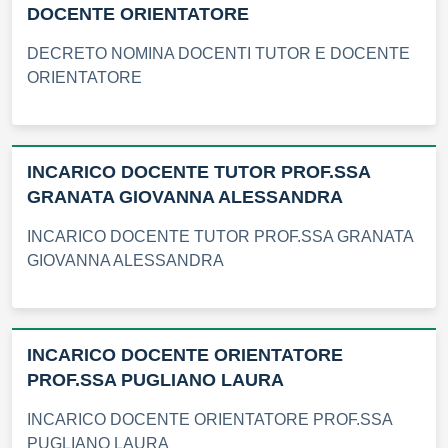
DOCENTE ORIENTATORE
DECRETO NOMINA DOCENTI TUTOR E DOCENTE
ORIENTATORE
INCARICO DOCENTE TUTOR PROF.SSA
GRANATA GIOVANNA ALESSANDRA
INCARICO DOCENTE TUTOR PROF.SSA GRANATA
GIOVANNA ALESSANDRA
INCARICO DOCENTE ORIENTATORE
PROF.SSA PUGLIANO LAURA
INCARICO DOCENTE ORIENTATORE PROF.SSA
PUGLIANO LAURA