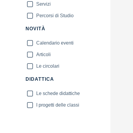
Servizi
Percorsi di Studio
NOVITÀ
Calendario eventi
Articoli
Le circolari
DIDATTICA
Le schede didattiche
I progetti delle classi