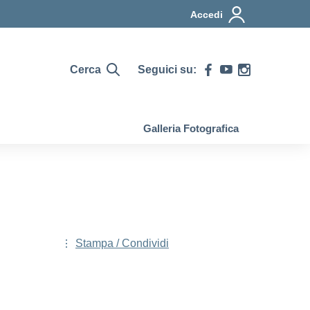
Accedi
Cerca
Seguici su:
Galleria Fotografica
Stampa / Condividi