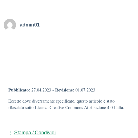
admin01
Pubblicato:
Revisione:
27.04.2023
-
01.07.2023
Eccetto dove diversamente specificato, questo articolo è stato
rilasciato sotto Licenza Creative Commons Attribuzione 4.0 Italia.
Stampa / Condividi