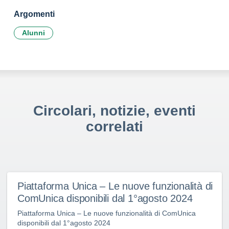
Argomenti
Alunni
Circolari, notizie, eventi
correlati
Piattaforma Unica – Le nuove funzionalità di
ComUnica disponibili dal 1°agosto 2024
Piattaforma Unica – Le nuove funzionalità di ComUnica
disponibili dal 1°agosto 2024