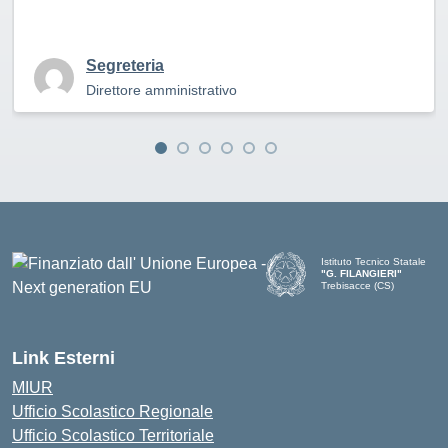
Segreteria
Direttore amministrativo
Istituto Tecnico Statale
"G. FILANGIERI"
Trebisacce (CS)
Link Esterni
MIUR
Ufficio Scolastico Regionale
Ufficio Scolastico Territoriale