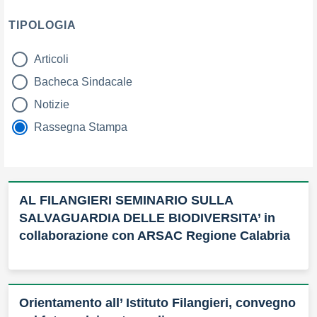
TIPOLOGIA
Articoli
tipologia di articoli
Bacheca Sindacale
Notizie
Rassegna Stampa
AL FILANGIERI SEMINARIO SULLA
SALVAGUARDIA DELLE BIODIVERSITA’ in
collaborazione con ARSAC Regione Calabria
Orientamento all’ Istituto Filangieri, convegno