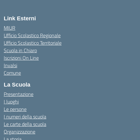
Link Esterni
MIUR
Ufficio Scolastico Regionale
Ufficio Scolastico Territoriale
Scuola in Chiaro
Iscrizioni On Line
Invalsi
Comune
La Scuola
Presentazione
I luoghi
Le persone
I numeri della scuola
Le carte della scuola
Organizzazione
La storia