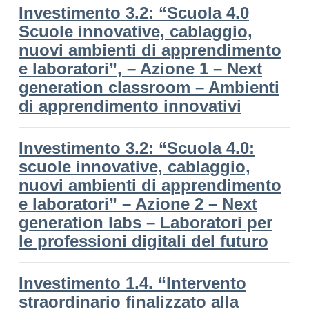
Investimento 3.2: “Scuola 4.0
Scuole innovative, cablaggio,
nuovi ambienti di apprendimento
e laboratori”, – Azione 1 – Next
generation classroom – Ambienti
di apprendimento innovativi
Investimento 3.2: “Scuola 4.0:
scuole innovative, cablaggio,
nuovi ambienti di apprendimento
e laboratori” – Azione 2 – Next
generation labs – Laboratori per
le professioni digitali del futuro
Investimento 1.4. “Intervento
straordinario finalizzato alla