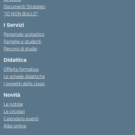
Documenti Strategici
“IO NON BULLO”
I Servizi
Personale scolastico
Famiglie e studenti
Percorsi di studio
Didattica
Offerta formativa
Le schede didattiche
I progetti delle classi
Novità
Le notizie
Le circolari
Calendario eventi
Albo online