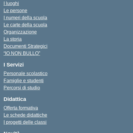
I luoghi
Le persone
I numeri della scuola
Le carte della scuola
Organizzazione
La storia
Documenti Strategici
“IO NON BULLO”
I Servizi
Personale scolastico
Famiglie e studenti
Percorsi di studio
Didattica
Offerta formativa
Le schede didattiche
I progetti delle classi