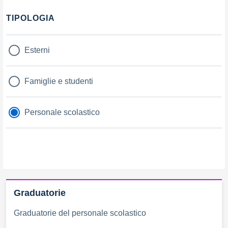
TIPOLOGIA
Esterni
Famiglie e studenti
Personale scolastico
Graduatorie
Graduatorie del personale scolastico