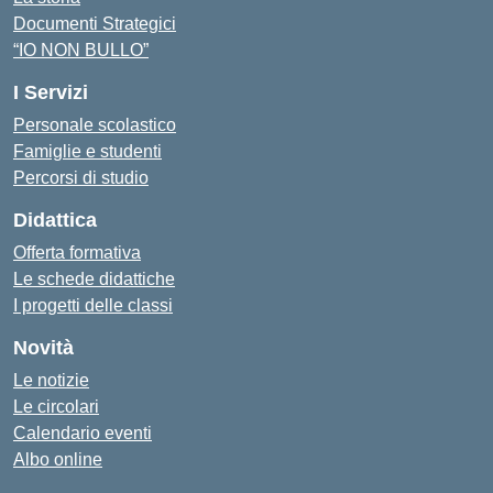
Documenti Strategici
“IO NON BULLO”
I Servizi
Personale scolastico
Famiglie e studenti
Percorsi di studio
Didattica
Offerta formativa
Le schede didattiche
I progetti delle classi
Novità
Le notizie
Le circolari
Calendario eventi
Albo online