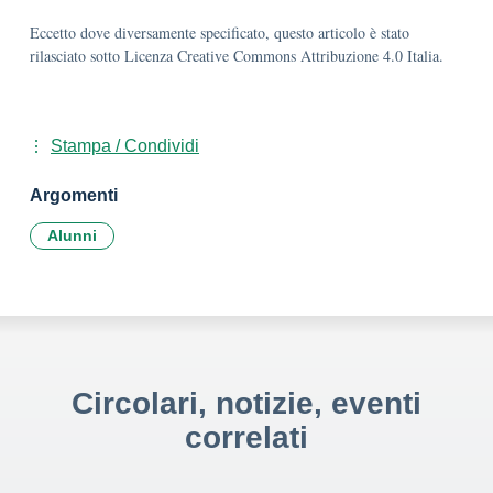
Eccetto dove diversamente specificato, questo articolo è stato
rilasciato sotto Licenza Creative Commons Attribuzione 4.0 Italia.
Stampa / Condividi
Argomenti
Alunni
Circolari, notizie, eventi
correlati