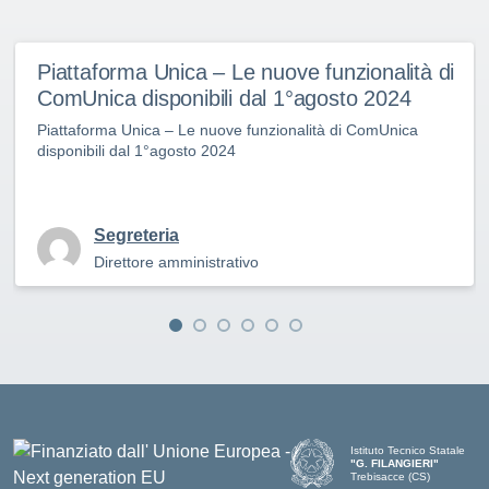
Piattaforma Unica – Le nuove funzionalità di
ComUnica disponibili dal 1°agosto 2024
Piattaforma Unica – Le nuove funzionalità di ComUnica
disponibili dal 1°agosto 2024
Segreteria
Direttore amministrativo
Istituto Tecnico Statale
"G. FILANGIERI"
Trebisacce (CS)