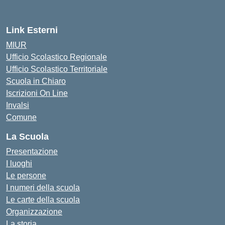
Link Esterni
MIUR
Ufficio Scolastico Regionale
Ufficio Scolastico Territoriale
Scuola in Chiaro
Iscrizioni On Line
Invalsi
Comune
La Scuola
Presentazione
I luoghi
Le persone
I numeri della scuola
Le carte della scuola
Organizzazione
La storia