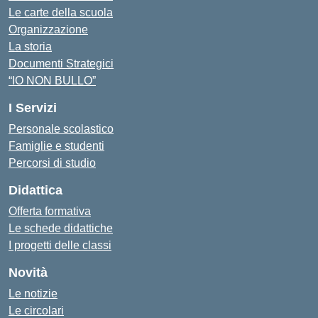
Le carte della scuola
Organizzazione
La storia
Documenti Strategici
“IO NON BULLO”
I Servizi
Personale scolastico
Famiglie e studenti
Percorsi di studio
Didattica
Offerta formativa
Le schede didattiche
I progetti delle classi
Novità
Le notizie
Le circolari