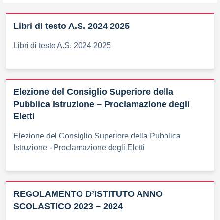
Libri di testo A.S. 2024 2025
Libri di testo A.S. 2024 2025
Elezione del Consiglio Superiore della
Pubblica Istruzione – Proclamazione degli
Eletti
Elezione del Consiglio Superiore della Pubblica
Istruzione - Proclamazione degli Eletti
REGOLAMENTO D’ISTITUTO ANNO
SCOLASTICO 2023 – 2024