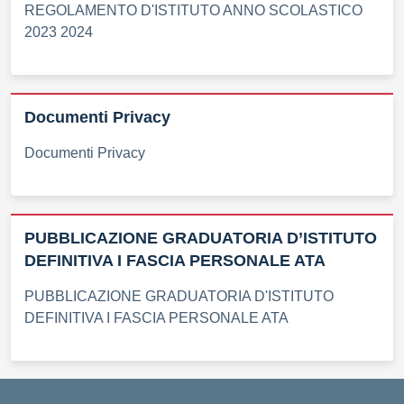
REGOLAMENTO D'ISTITUTO ANNO SCOLASTICO
2023 2024
Documenti Privacy
Documenti Privacy
PUBBLICAZIONE GRADUATORIA D’ISTITUTO
DEFINITIVA I FASCIA PERSONALE ATA
PUBBLICAZIONE GRADUATORIA D'ISTITUTO
DEFINITIVA I FASCIA PERSONALE ATA