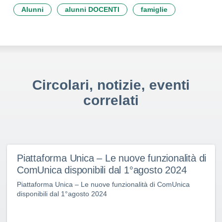
Alunni
alunni DOCENTI
famiglie
Circolari, notizie, eventi
correlati
Piattaforma Unica – Le nuove funzionalità di
ComUnica disponibili dal 1°agosto 2024
Piattaforma Unica – Le nuove funzionalità di ComUnica
disponibili dal 1°agosto 2024