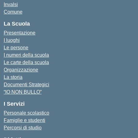
Invalsi
Comune
La Scuola
Presentazione
I luoghi
Le persone
I numeri della scuola
Le carte della scuola
Organizzazione
La storia
Documenti Strategici
“IO NON BULLO”
I Servizi
Personale scolastico
Famiglie e studenti
Percorsi di studio