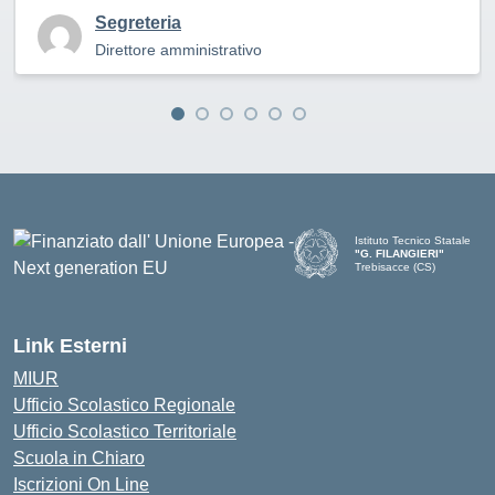
Segreteria
Direttore amministrativo
Istituto Tecnico Statale
"G. FILANGIERI"
Trebisacce (CS)
Link Esterni
MIUR
Ufficio Scolastico Regionale
Ufficio Scolastico Territoriale
Scuola in Chiaro
Iscrizioni On Line