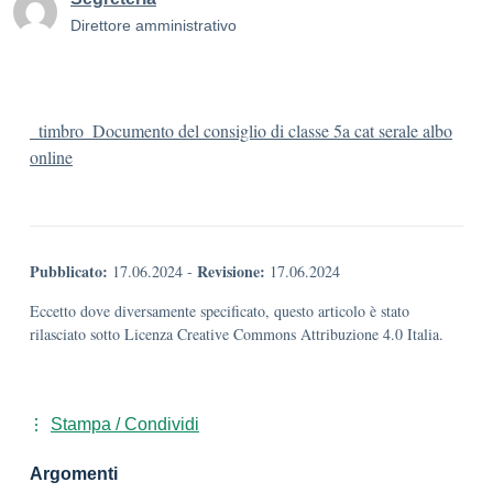
Direttore amministrativo
_timbro_Documento del consiglio di classe 5a cat serale albo
online
Pubblicato:
Revisione:
17.06.2024
-
17.06.2024
Eccetto dove diversamente specificato, questo articolo è stato
rilasciato sotto Licenza Creative Commons Attribuzione 4.0 Italia.
Stampa / Condividi
Argomenti