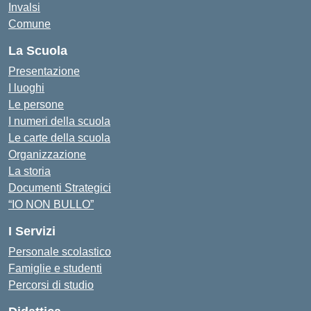
Invalsi
Comune
La Scuola
Presentazione
I luoghi
Le persone
I numeri della scuola
Le carte della scuola
Organizzazione
La storia
Documenti Strategici
“IO NON BULLO”
I Servizi
Personale scolastico
Famiglie e studenti
Percorsi di studio