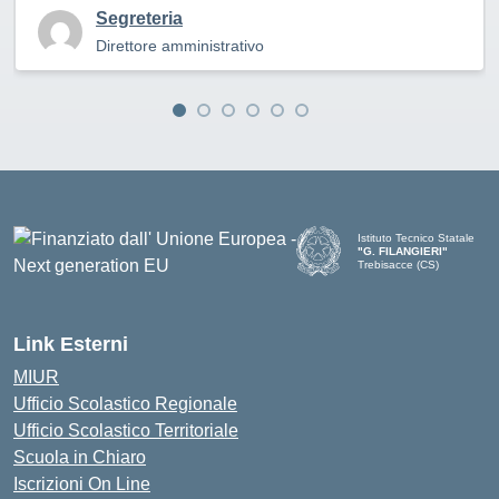
Segreteria
Direttore amministrativo
Istituto Tecnico Statale
"G. FILANGIERI"
Trebisacce (CS)
Link Esterni
MIUR
Ufficio Scolastico Regionale
Ufficio Scolastico Territoriale
Scuola in Chiaro
Iscrizioni On Line