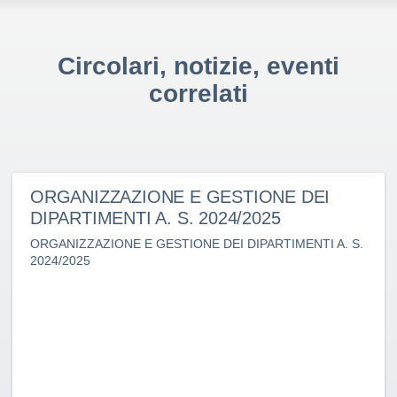
Circolari, notizie, eventi
correlati
ORGANIZZAZIONE E GESTIONE DEI
DIPARTIMENTI A. S. 2024/2025
ORGANIZZAZIONE E GESTIONE DEI DIPARTIMENTI A. S.
2024/2025