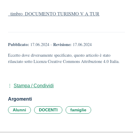
_timbro_DOCUMENTO TURISMO V A TUR
Pubblicato:
Revisione:
17.06.2024
-
17.06.2024
Eccetto dove diversamente specificato, questo articolo è stato
rilasciato sotto Licenza Creative Commons Attribuzione 4.0 Italia.
Stampa / Condividi
Argomenti
Alunni
DOCENTI
famiglie