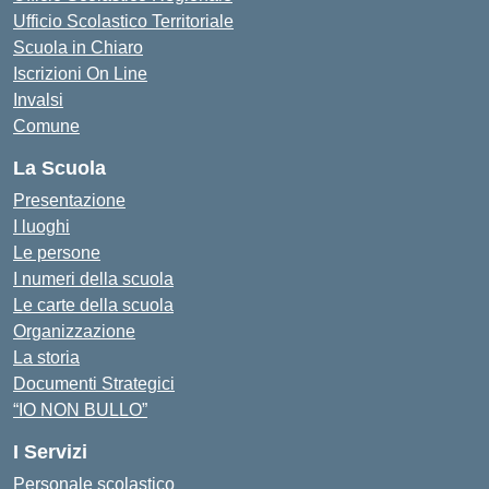
Ufficio Scolastico Territoriale
Scuola in Chiaro
Iscrizioni On Line
Invalsi
Comune
La Scuola
Presentazione
I luoghi
Le persone
I numeri della scuola
Le carte della scuola
Organizzazione
La storia
Documenti Strategici
“IO NON BULLO”
I Servizi
Personale scolastico