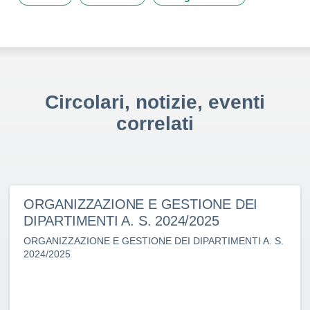
Circolari, notizie, eventi
correlati
ORGANIZZAZIONE E GESTIONE DEI
DIPARTIMENTI A. S. 2024/2025
ORGANIZZAZIONE E GESTIONE DEI DIPARTIMENTI A. S.
2024/2025