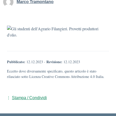
Marco Tramontano
Pubblicato:
Revisione:
12.12.2023
-
12.12.2023
Eccetto dove diversamente specificato, questo articolo è stato
rilasciato sotto Licenza Creative Commons Attribuzione 4.0 Italia.
Stampa / Condividi