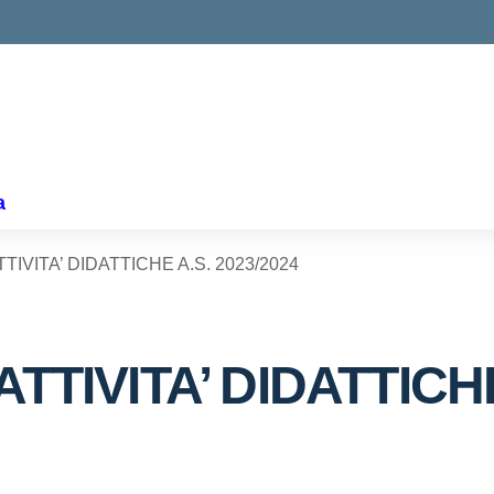
a
ATTIVITA’ DIDATTICHE A.S. 2023/2024
 ATTIVITA’ DIDATTICH