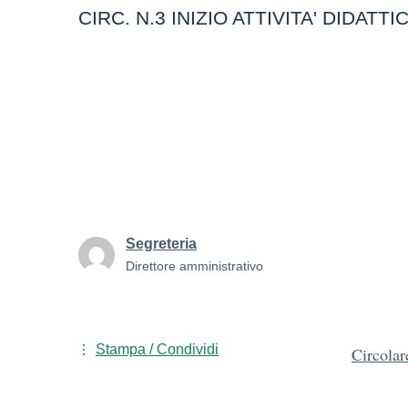
CIRC. N.3 INIZIO ATTIVITA' DIDATTI
Segreteria
Direttore amministrativo
Stampa / Condividi
Circolar