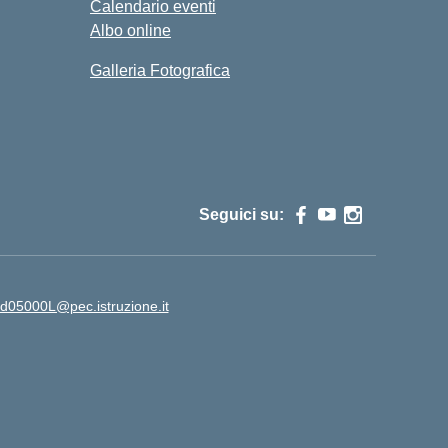
Calendario eventi
Albo online
Galleria Fotografica
Seguici su:
td05000L@pec.istruzione.it