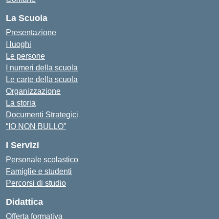
La Scuola
Presentazione
I luoghi
Le persone
I numeri della scuola
Le carte della scuola
Organizzazione
La storia
Documenti Strategici
“IO NON BULLO”
I Servizi
Personale scolastico
Famiglie e studenti
Percorsi di studio
Didattica
Offerta formativa