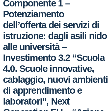
Componente 1 –
Potenziamento
dell’offerta dei servizi di
istruzione: dagli asili nido
alle università –
Investimento 3.2 “Scuola
4.0. Scuole innovative,
cablaggio, nuovi ambienti
di apprendimento e
laboratori”, Next