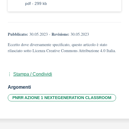
pdf - 299 kb
Pubblicato:
Revisione:
30.05.2023
-
30.05.2023
Eccetto dove diversamente specificato, questo articolo è stato
rilasciato sotto Licenza Creative Commons Attribuzione 4.0 Italia.
Stampa / Condividi
Argomenti
PNRR AZIONE 1 NEXTEGENERATION CLASSROOM