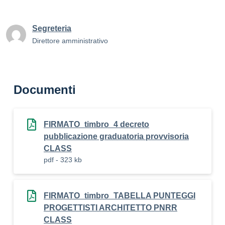
Segreteria
Direttore amministrativo
Documenti
FIRMATO_timbro_4 decreto
pubblicazione graduatoria provvisoria
CLASS
pdf - 323 kb
FIRMATO_timbro_TABELLA PUNTEGGI
PROGETTISTI ARCHITETTO PNRR
CLASS